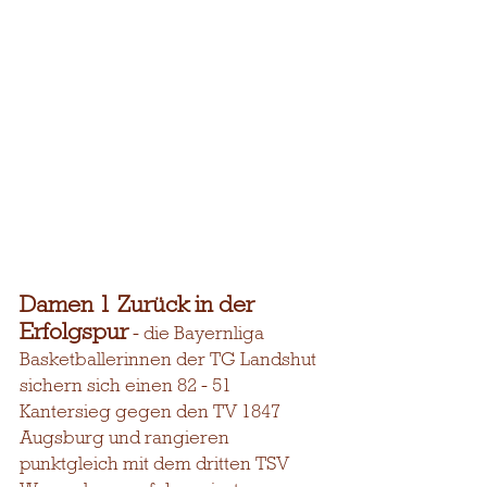
Damen 1 Zurück in der 
Erfolgspur
 - die Bayernliga 
Basketballerinnen der TG Landshut 
sichern sich einen 82 - 51 
Kantersieg gegen den TV 1847 
Augsburg und rangieren 
punktgleich mit dem dritten TSV 