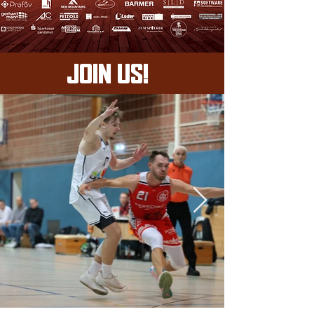
JOIN US!