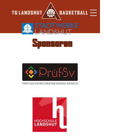
Sponsoren