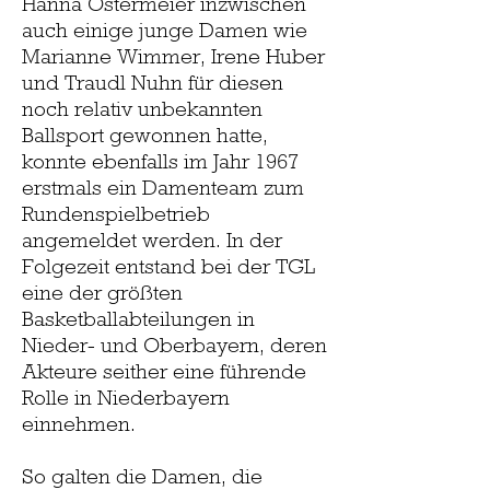
Hanna Ostermeier inzwischen
auch einige junge Damen wie
Marianne Wimmer, Irene Huber
und Traudl Nuhn für diesen
noch relativ unbekannten
Ballsport gewonnen hatte,
konnte ebenfalls im Jahr 1967
erstmals ein Damenteam zum
Rundenspielbetrieb
angemeldet werden. In der
Folgezeit entstand bei der TGL
eine der größten
Basketballabteilungen in
Nieder- und Oberbayern, deren
Akteure seither eine führende
Rolle in Niederbayern
einnehmen.
So galten die Damen, die