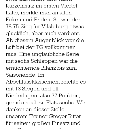
Kurzeinsatz im ersten Viertel
hatte, merkte man an allen
Ecken und Enden. So war der
78:75-Sieg für Vilsbiburg etwas
glücklich, aber auch verdient.
Ab diesem Augenblick war die
Luft bei der TG vollkommen
raus. Eine unglaubliche Serie
mit sechs Schlappen war die
ernüchternde Bilanz bis zum
Saisonende. Im
Abschlussklassement reichte es
mit 13 Siegen und elf
Niederlagen, also 37 Punkten,
gerade noch zu Platz sechs. Wir
danken an dieser Stelle
unserem Trainer Gregor Ritter
für seinen großen Einsatz und