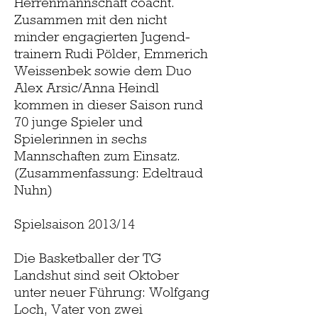
Herrenmannschaft coacht.
Zusammen mit den nicht
minder engagierten Jugend-
trainern Rudi Pölder, Emmerich
Weissenbek sowie dem Duo
Alex Arsic/Anna Heindl
kommen in dieser Saison rund
70 junge Spieler und
Spielerinnen in sechs
Mannschaften zum Einsatz.
(Zusammenfassung: Edeltraud
Nuhn)
Spielsaison 2013/14
Die Basketballer der TG
Landshut sind seit Oktober
unter neuer Führung: Wolfgang
Loch, Vater von zwei