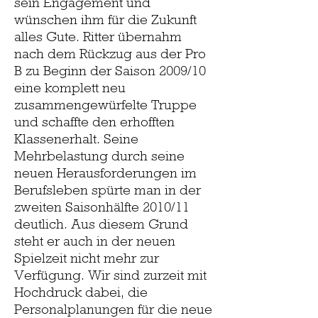
sein Engagement und
wünschen ihm für die Zukunft
alles Gute. Ritter übernahm
nach dem Rückzug aus der Pro
B zu Beginn der Saison 2009/10
eine komplett neu
zusammengewürfelte Truppe
und schaffte den erhofften
Klassenerhalt. Seine
Mehrbelastung durch seine
neuen Herausforderungen im
Berufsleben spürte man in der
zweiten Saisonhälfte 2010/11
deutlich. Aus diesem Grund
steht er auch in der neuen
Spielzeit nicht mehr zur
Verfügung. Wir sind zurzeit mit
Hochdruck dabei, die
Personalplanungen für die neue