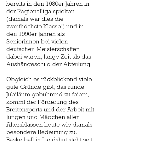
bereits in den 1980er Jahren in
der Regionalliga spielten
(damals war dies die
zweithöchste Klasse!) und in
den 1990er Jahren als
Seniorinnen bei vielen
deutschen Meisterschaften
dabei waren, lange Zeit als das
Aushängeschild der Abteilung.
Obgleich es rückblickend viele
gute Gründe gibt, das runde
Jubiläum gebührend zu feiern,
kommt der Förderung des
Breitensports und der Arbeit mit
Jungen und Mädchen aller
Altersklassen heute wie damals
besondere Bedeutung zu.
Basketball in Landshut steht seit