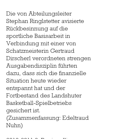
Die von Abteilungsleiter
Stephan Ringlstetter avisierte
Rückbesinnung auf die
sportliche Basisarbeit in
Verbindung mit einer von
Schatzmeisterin Gertraud
Dirscherl verordneten strengen
Ausgabendisziplin führten
dazu, dass sich die finanzielle
Situation heute wieder
entspannt hat und der
Fortbestand des Landshuter
Basketball-Spielbetriebs
gesichert ist.
(Zusammenfassung: Edeltraud
Nuhn)