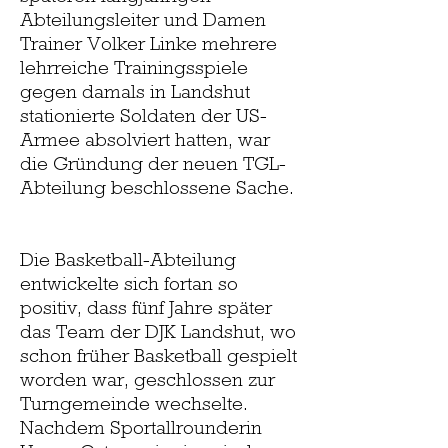
Abteilungsleiter und Damen
Trainer Volker Linke mehrere
lehrreiche Trainingsspiele
gegen damals in Landshut
stationierte Soldaten der US-
Armee absolviert hatten, war
die Gründung der neuen TGL-
Abteilung beschlossene Sache.
Die Basketball-Abteilung
entwickelte sich fortan so
positiv, dass fünf Jahre später
das Team der DJK Landshut, wo
schon früher Basketball gespielt
worden war, geschlossen zur
Turngemeinde wechselte.
Nachdem Sportallrounderin