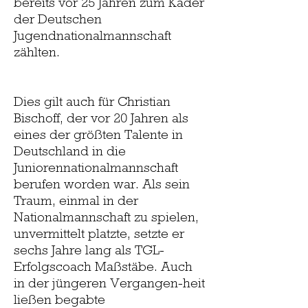
bereits vor 25 Jahren zum Kader
der Deutschen
Jugendnationalmannschaft
zählten.
Dies gilt auch für Christian
Bischoff, der vor 20 Jahren als
eines der größten Talente in
Deutschland in die
Juniorennationalmannschaft
berufen worden war. Als sein
Traum, einmal in der
Nationalmannschaft zu spielen,
unvermittelt platzte, setzte er
sechs Jahre lang als TGL-
Erfolgscoach Maßstäbe. Auch
in der jüngeren Vergangen-heit
ließen begabte