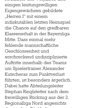
einigen leistungswilligen
Eigengewächsen gebildete
„Herren I“ mit einem
indiskutablen letzten Heimspiel
die Chance auf den greifbaren
Klassenerhalt in der Bayernliga
Mitte. Dass einmal mehr
fehlende mannschaftliche
Geschlossenheit und
erschreckend undisziplinierte
Auftritte innerhalb des Teams
um Spielertrainer Alexander
Kutscheras zum Punktverlust
führten, ist besonders ärgerlich.
Dabei hatte Abteilungsleiter
Stephan Ringlstetter nach dem
freiwilligen Rückzug aus der 2.
Regionalliga Nord angesichts