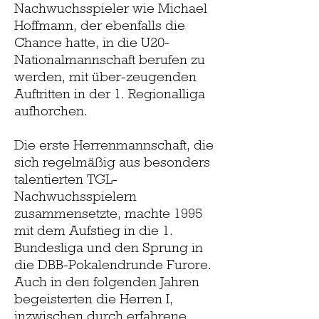
Nachwuchsspieler wie Michael
Hoffmann, der ebenfalls die
Chance hatte, in die U20-
Nationalmannschaft berufen zu
werden, mit über-zeugenden
Auftritten in der 1. Regionalliga
aufhorchen.
Die erste Herrenmannschaft, die
sich regelmäßig aus besonders
talentierten TGL-
Nachwuchsspielern
zusammensetzte, machte 1995
mit dem Aufstieg in die 1.
Bundesliga und den Sprung in
die DBB-Pokalendrunde Furore.
Auch in den folgenden Jahren
begeisterten die Herren I,
inzwischen durch erfahrene