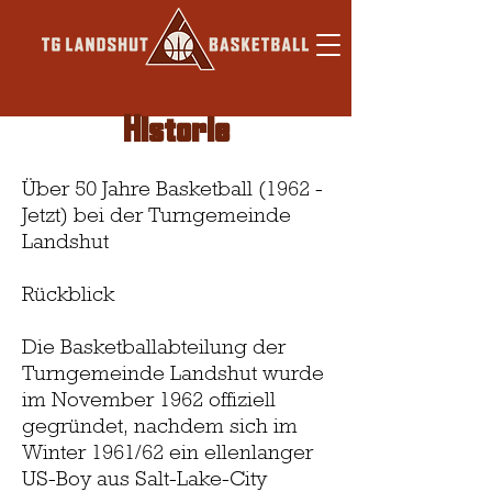
Historie
Über 50 Jahre Basketball (1962 -
Jetzt) bei der Turngemeinde
Landshut
Rückblick
Die Basketballabteilung der
Turngemeinde Landshut wurde
im November 1962 offiziell
gegründet, nachdem sich im
Winter 1961/62 ein ellenlanger
US-Boy aus Salt-Lake-City