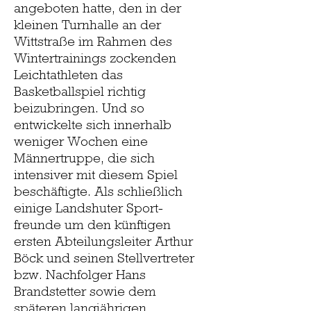
angeboten hatte, den in der
kleinen Turnhalle an der
Wittstraße im Rahmen des
Wintertrainings zockenden
Leichtathleten das
Basketballspiel richtig
beizubringen. Und so
entwickelte sich innerhalb
weniger Wochen eine
Männertruppe, die sich
intensiver mit diesem Spiel
beschäftigte. Als schließlich
einige Landshuter Sport-
freunde um den künftigen
ersten Abteilungsleiter Arthur
Böck und seinen Stellvertreter
bzw. Nachfolger Hans
Brandstetter sowie dem
späteren langjährigen