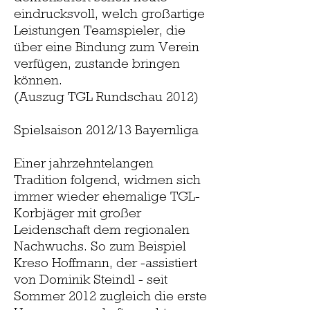
eindrucksvoll, welch großartige
Leistungen Teamspieler, die
über eine Bindung zum Verein
verfügen, zustande bringen
können.
(Auszug TGL Rundschau 2012)
Spielsaison 2012/13 Bayernliga
Einer jahrzehntelangen
Tradition folgend, widmen sich
immer wieder ehemalige TGL-
Korbjäger mit großer
Leidenschaft dem regionalen
Nachwuchs. So zum Beispiel
Kreso Hoffmann, der -assistiert
von Dominik Steindl - seit
Sommer 2012 zugleich die erste