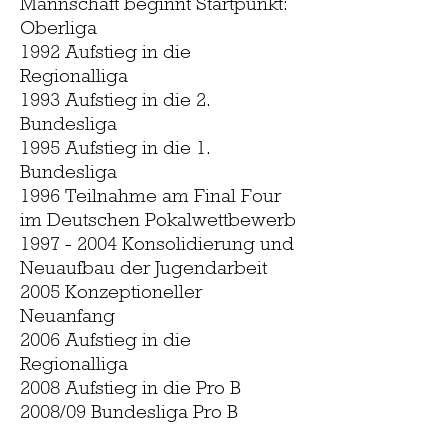
Mannschaft beginnt Startpunkt:
Oberliga
1992 Aufstieg in die
Regionalliga
1993 Aufstieg in die 2.
Bundesliga
1995 Aufstieg in die 1.
Bundesliga
1996 Teilnahme am Final Four
im Deutschen Pokalwettbewerb
1997 - 2004
Konsolidierung und
Neuaufbau der Jugendarbeit
2005 Konzeptioneller
Neuanfang
2006 Aufstieg in die
Regionalliga
2008 Aufstieg in die Pro B
2008/09 Bundesliga Pro B