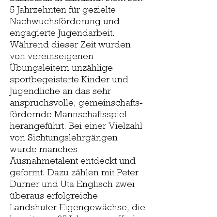
5 Jahrzehnten für gezielte
Nachwuchsförderung und
engagierte Jugendarbeit.
Während dieser Zeit wurden
von vereinseigenen
Übungsleitern unzählige
sportbegeisterte Kinder und
Jugendliche an das sehr
anspruchsvolle, gemeinschafts-
fördernde Mannschaftsspiel
herangeführt. Bei einer Vielzahl
von Sichtungslehrgängen
wurde manches
Ausnahmetalent entdeckt und
geformt. Dazu zählen mit Peter
Durner und Uta Englisch zwei
überaus erfolgreiche
Landshuter Eigengewächse, die