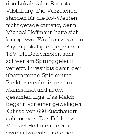
den Lokalrivalen Baskets
Vilsbiburg. Die Vorzeichen
standen für die Rot-Weißen
nicht gerade günstig, denn
Michael Hoffmann hatte sich
knapp zwei Wochen zuvor im
Bayernpokalspiel gegen den
TSV OH Deisenhofen sehr
schwer am Sprunggelenk
verletzt. Er war bis dahin der
überragende Spieler und
Punktesammler in unserer
Mannschaft und in der
gesamten Liga. Das Match
begann vor einer gewaltigen
Kulisse von 650 Zuschauern
sehr nervös. Das Fehlen von
Michael Hoffmann, der sich
zwar aufwärmte und einen