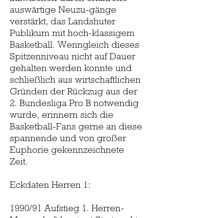
auswärtige Neuzu-gänge
verstärkt, das Landshuter
Publikum mit hoch-klassigem
Basketball. Wenngleich dieses
Spitzenniveau nicht auf Dauer
gehalten werden konnte und
schließlich aus wirtschaftlichen
Gründen der Rückzug aus der
2. Bundesliga Pro B notwendig
wurde, erinnern sich die
Basketball-Fans gerne an diese
spannende und von großer
Euphorie gekennzeichnete
Zeit.
Eckdaten Herren 1:
1990/91 Aufstieg 1. Herren-