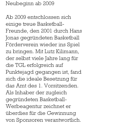
Neubeginn ab 2009
Ab 2009 entschlossen sich
einige treue Basketball-
Freunde, den 2001 durch Hans
Jonas gegründeten Basketball
Förderverein wieder ins Spiel
zu bringen. Mit Lutz Kilimann,
der selbst viele Jahre lang für
die TGL erfolgreich auf
Punktejagd gegangen ist, fand
sich die ideale Besetzung für
das Amt des 1. Vorsitzenden.
Als Inhaber der zugleich
gegründeten Basketball-
Werbeagentur zeichnet er
überdies für die Gewinnung
von Sponsoren verantwortlich.