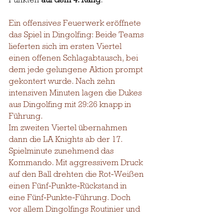
Ein offensives Feuerwerk eröffnete 
das Spiel in Dingolfing: Beide Teams 
lieferten sich im ersten Viertel 
einen offenen Schlagabtausch, bei 
dem jede gelungene Aktion prompt 
gekontert wurde. Nach zehn 
intensiven Minuten lagen die Dukes 
aus Dingolfing mit 29:26 knapp in 
Führung.
Im zweiten Viertel übernahmen 
dann die LA Knights ab der 17. 
Spielminute zunehmend das 
Kommando. Mit aggressivem Druck 
auf den Ball drehten die Rot-Weißen 
einen Fünf-Punkte-Rückstand in 
eine Fünf-Punkte-Führung. Doch 
vor allem Dingolfings Routinier und 