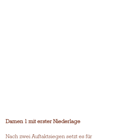
Damen 1 mit erster Niederlage
Nach zwei Auftaktsiegen setzt es für 